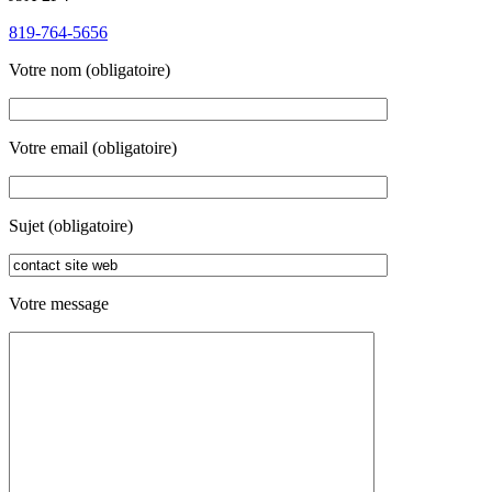
819-764-5656
Votre nom (obligatoire)
Votre email (obligatoire)
Sujet (obligatoire)
Votre message