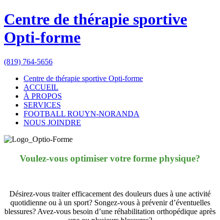
Centre de thérapie sportive
Opti-forme
(819) 764-5656
Centre de thérapie sportive Opti-forme
ACCUEIL
À PROPOS
SERVICES
FOOTBALL ROUYN-NORANDA
NOUS JOINDRE
Voulez-vous optimiser votre forme physique?
Désirez-vous traiter efficacement des douleurs dues à une activité
quotidienne ou à un sport? Songez-vous à prévenir d’éventuelles
blessures? Avez-vous besoin d’une réhabilitation orthopédique après