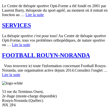
Le Centre de thérapie sportive Opti-Forme a été fondé en 2001 par
Laurent Barry, thérapeute du sport agréé, au moment où il entrait en
fonction au …
Lire la suite
SERVICES
La thérapie sportive c'est pour tous! Au Centre de thérapie sportive
Opti-Forme, tous vos problèmes orthopédiques, de nature sportive
ou …
Lire la suite
FOOTBALL ROUYN-NORANDA
Vous trouverez ici toute l'information concernant Football Rouyn-
Noranda, une organisation active depuis 2014.Consultez l'onglet …
Lire la suite
53 rue du Terminus Ouest,
2e étage (monte-charge disponible)
Rouyn-Noranda (Québec)
J9X 2P4